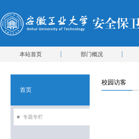
本站首页
部门概况
校园访客
首页
专题专栏