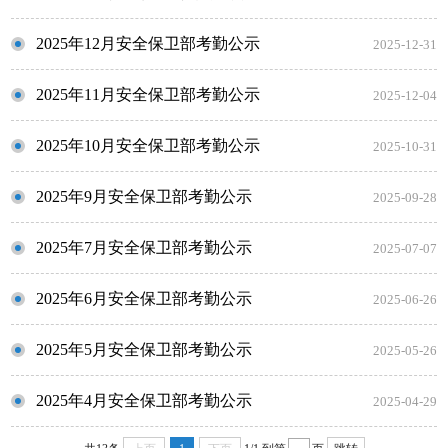
2025年12月安全保卫部考勤公示
2025-12-31
2025年11月安全保卫部考勤公示
2025-12-04
2025年10月安全保卫部考勤公示
2025-10-31
2025年9月安全保卫部考勤公示
2025-09-28
2025年7月安全保卫部考勤公示
2025-07-07
2025年6月安全保卫部考勤公示
2025-06-26
2025年5月安全保卫部考勤公示
2025-05-26
2025年4月安全保卫部考勤公示
2025-04-29